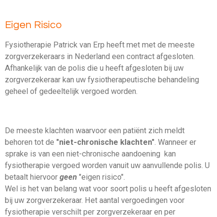
Eigen Risico
Fysiotherapie Patrick van Erp heeft met met de meeste
zorgverzekeraars in Nederland een contract afgesloten.
Afhankelijk van de polis die u heeft afgesloten bij uw
zorgverzekeraar kan uw fysiotherapeutische behandeling
geheel of gedeeltelijk vergoed worden.
De meeste klachten waarvoor een patiënt zich meldt
behoren tot de
"niet-chronische klachten"
. Wanneer er
sprake is van een niet-chronische aandoening kan
fysiotherapie vergoed worden vanuit uw aanvullende polis.
U
betaalt hiervoor
geen
"eigen risico".
Wel is het van belang wat voor soort polis u heeft afgesloten
bij uw zorgverzekeraar. Het aantal vergoedingen voor
fysiotherapie verschilt per zorgverzekeraar en per