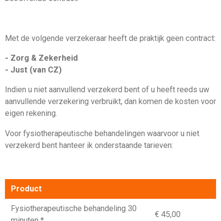
Met de volgende verzekeraar heeft de praktijk geen contract:
- Zorg & Zekerheid
- Just (van CZ)
Indien u niet aanvullend verzekerd bent of u heeft reeds uw
aanvullende verzekering verbruikt, dan komen de kosten voor
eigen rekening.
Voor fysiotherapeutische behandelingen waarvoor u niet
verzekerd bent hanteer ik onderstaande tarieven:
Product
Fysiotherapeutische behandeling 30
€ 45,00
minuten *