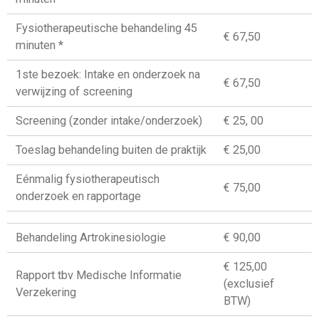
Fysiotherapeutische behandeling 45
€ 67,50
minuten *
1ste bezoek: Intake en onderzoek na
€ 67,50
verwijzing of screening
Screening (zonder intake/onderzoek)
€ 25, 00
Toeslag behandeling buiten de praktijk
€ 25,00
Eénmalig fysiotherapeutisch
€ 75,00
onderzoek en rapportage
Behandeling Artrokinesiologie
€ 90,00
€ 125,00
Rapport tbv Medische Informatie
(exclusief
Verzekering
BTW)