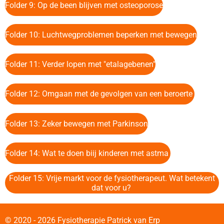
Folder 9: Op de been blijven met osteoporose
Folder 10: Luchtwegproblemen beperken met bewegen
Folder 11: Verder lopen met "etalagebenen"
Folder 12: Omgaan met de gevolgen van een beroerte
Folder 13: Zeker bewegen met Parkinson
Folder 14: Wat te doen biij kinderen met astma
Folder 15: Vrije markt voor de fysiotherapeut. Wat betekent
dat voor u?
© 2020 - 2026 Fysiotherapie Patrick van Erp