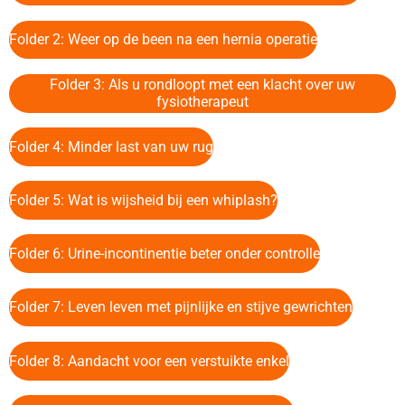
Folder 2: Weer op de been na een hernia operatie
Folder 3: Als u rondloopt met een klacht over uw
fysiotherapeut
Folder 4:
Minder last van uw rug
Folder 5:
Wat is wijsheid bij een whiplash?
Folder 6: Urine-incontinentie beter onder controlle
Folder 7: Leven leven met pijnlijke en stijve gewrichten
Folder 8: Aandacht voor een verstuikte enkel