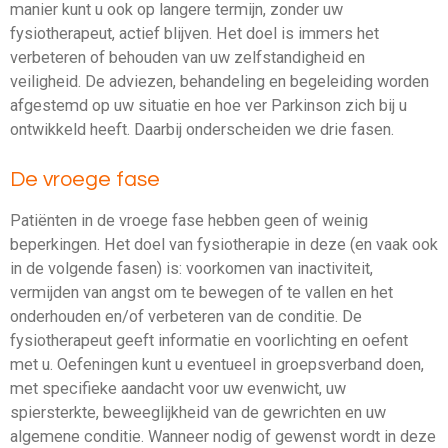
manier kunt u ook op langere termijn, zonder uw
fysiotherapeut, actief blijven. Het doel is immers het
verbeteren of behouden van uw zelfstandigheid en
veiligheid. De adviezen, behandeling en begeleiding worden
afgestemd op uw situatie en hoe ver Parkinson zich bij u
ontwikkeld heeft. Daarbij onderscheiden we drie fasen.
De vroege fase
Patiënten in de vroege fase hebben geen of weinig
beperkingen. Het doel van fysiotherapie in deze (en vaak ook
in de volgende fasen) is: voorkomen van inactiviteit,
vermijden van angst om te bewegen of te vallen en het
onderhouden en/of verbeteren van de conditie. De
fysiotherapeut geeft informatie en voorlichting en oefent
met u. Oefeningen kunt u eventueel in groepsverband doen,
met specifieke aandacht voor uw evenwicht, uw
spiersterkte, beweeglijkheid van de gewrichten en uw
algemene conditie. Wanneer nodig of gewenst wordt in deze