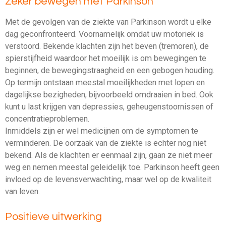
Zeker bewegen met Parkinson
Met de gevolgen van de ziekte van Parkinson wordt u elke
dag geconfronteerd. Voornamelijk omdat uw motoriek is
verstoord. Bekende klachten zijn het beven (tremoren), de
spierstijfheid waardoor het moeilijk is om bewegingen te
beginnen, de bewegingstraagheid en een gebogen houding.
Op termijn ontstaan meestal moeilijkheden met lopen en
dagelijkse bezigheden, bijvoorbeeld omdraaien in bed. Ook
kunt u last krijgen van depressies, geheugenstoornissen of
concentratieproblemen.
Inmiddels zijn er wel medicijnen om de symptomen te
verminderen. De oorzaak van de ziekte is echter nog niet
bekend. Als de klachten er eenmaal zijn, gaan ze niet meer
weg en nemen meestal geleidelijk toe. Parkinson heeft geen
invloed op de levensverwachting, maar wel op de kwaliteit
van leven.
Positieve uitwerking