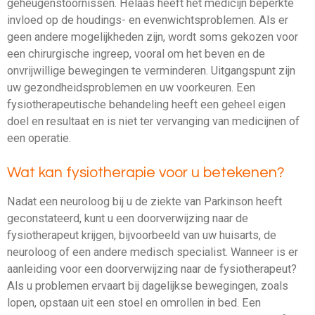
geheugenstoornissen. Helaas heeft het medicijn beperkte
invloed op de houdings- en evenwichtsproblemen. Als er
geen andere mogelijkheden zijn, wordt soms gekozen voor
een chirurgische ingreep, vooral om het beven en de
onvrijwillige bewegingen te verminderen. Uitgangspunt zijn
uw gezondheidsproblemen en uw voorkeuren. Een
fysiotherapeutische behandeling heeft een geheel eigen
doel en resultaat en is niet ter vervanging van medicijnen of
een operatie.
Wat kan fysiotherapie voor u betekenen?
Nadat een neuroloog bij u de ziekte van Parkinson heeft
geconstateerd, kunt u een doorverwijzing naar de
fysiotherapeut krijgen, bijvoorbeeld van uw huisarts, de
neuroloog of een andere medisch specialist. Wanneer is er
aanleiding voor een doorverwijzing naar de fysiotherapeut?
Als u problemen ervaart bij dagelijkse bewegingen, zoals
lopen, opstaan uit een stoel en omrollen in bed. Een