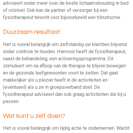
adviseert onder meer over de beste lichaamshouding in bed
of rolstoel. Ook kan de partner of verzorger bij een
fysiotherapeut terecht voor bijvoorbeeld een tilinstructie.
Duurzaam resultaat
Het is vooral belangrijk om zelfstandig uw klachten blijvend
onder controle te houden. Hiervoor heeft de fysiotherapeut,
naast de behandeling, een activeringsprogramma. Dit
stimuleert om na afloop van de therapie te blijven bewegen
en de gezonde leefgewoonten voort te zetten. Dat gaat
makkelijker als u plezier heeft in de activiteiten en
(eventueel) als u ze in groepsverband doet. De
fysiotherapeut adviseert dan ook graag activiteiten die bij u
passen.
Wat kunt u zelf doen?
Het is vooral belangrijk om tijdig actie te ondernemen. Wacht