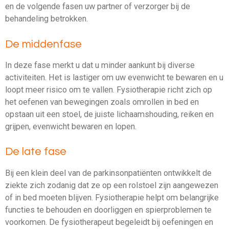
en de volgende fasen uw partner of verzorger bij de
behandeling betrokken.
De middenfase
In deze fase merkt u dat u minder aankunt bij diverse
activiteiten. Het is lastiger om uw evenwicht te bewaren en u
loopt meer risico om te vallen. Fysiotherapie richt zich op
het oefenen van bewegingen zoals omrollen in bed en
opstaan uit een stoel, de juiste lichaamshouding, reiken en
grijpen, evenwicht bewaren en lopen.
De late fase
Bij een klein deel van de parkinsonpatiënten ontwikkelt de
ziekte zich zodanig dat ze op een rolstoel zijn aangewezen
of in bed moeten blijven. Fysiotherapie helpt om belangrijke
functies te behouden en doorliggen en spierproblemen te
voorkomen. De fysiotherapeut begeleidt bij oefeningen en