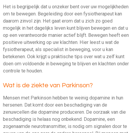
Het is begrijpelijk dat u onzeker bent over uw mogelijkheden
om te bewegen. Begeleiding door een fysiotherapeut kan
daarom zinvol zijn. Het gaat erom dat u zich zo goed
mogelijk in het dagelijks leven kunt blijven bewegen en dat u
op een verantwoorde manier actief blijft. Bewegen heeft een
positieve uitwerking op uw klachten. Hier leest u wat de
fysiotherapeut, als specialist in beweging, voor u kan
betekenen. Ook krijgt u praktische tips over wat u zelf kunt
doen om voldoende in beweging te blijven en klachten onder
controle te houden.
Wat is de ziekte van Parkinson?
Mensen met Parkinson hebben te weinig dopamine in hun
hersenen. Dat komt door een beschadiging van de
zenuwcellen die dopamine produceren. De oorzaak van die
beschadiging is helaas nog onbekend. Dopamine, een
zogenaamde neurotransmitter, is nodig om signalen door te