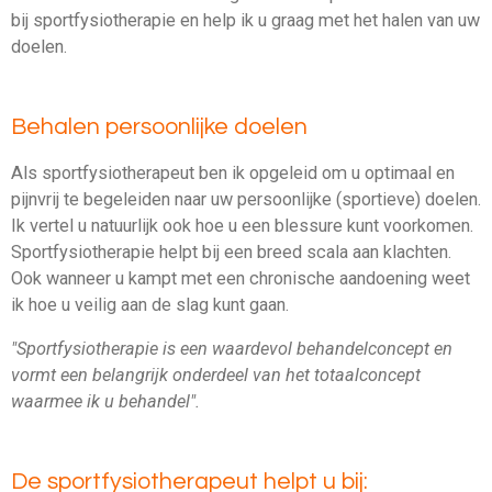
bij sportfysiotherapie en help ik u graag met het halen van uw
doelen.
Behalen persoonlijke doelen
Als sportfysiotherapeut ben ik opgeleid om u optimaal en
pijnvrij te begeleiden naar uw persoonlijke (sportieve) doelen.
Ik vertel u natuurlijk ook hoe u een blessure kunt voorkomen.
Sportfysiotherapie helpt bij een breed scala aan klachten.
Ook wanneer u kampt met een chronische aandoening weet
ik hoe u veilig aan de slag kunt gaan.
"Sportfysiotherapie is een waardevol behandelconcept en
vormt een belangrijk onderdeel van het totaalconcept
waarmee ik u behandel".
De sportfysiotherapeut helpt u bij: