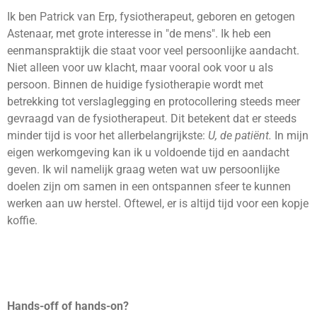
Ik ben Patrick van Erp, fysiotherapeut, geboren en getogen
Astenaar, met grote interesse in "de mens". Ik heb een
eenmanspraktijk die staat voor veel persoonlijke aandacht.
Niet alleen voor uw klacht, maar vooral ook voor u als
persoon. Binnen de huidige fysiotherapie wordt met
betrekking tot verslaglegging en protocollering steeds meer
gevraagd van de fysiotherapeut. Dit betekent dat er steeds
minder tijd is voor het allerbelangrijkste:
U, de patiënt.
In mijn
eigen werkomgeving kan ik u voldoende tijd en aandacht
geven. Ik wil namelijk graag weten wat uw persoonlijke
doelen zijn om samen in een ontspannen sfeer te kunnen
werken aan uw herstel. Oftewel, er is altijd tijd voor een kopje
koffie.
Hands-off of hands-on?