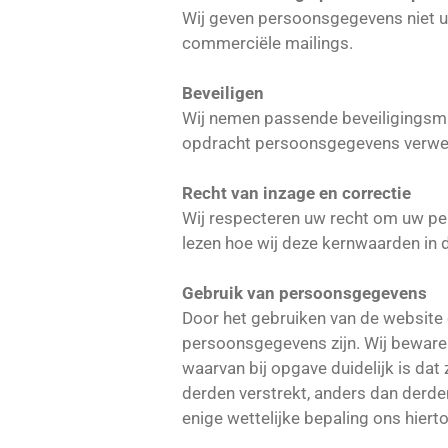
Wij geven persoonsgegevens niet u
commerciële mailings.
Beveiligen
Wij nemen passende beveiligingsma
opdracht persoonsgegevens verwe
Recht van inzage en correctie
Wij respecteren uw recht om uw pers
lezen hoe wij deze kernwaarden in 
Gebruik van persoonsgegevens
Door het gebruiken van de website 
persoonsgegevens zijn. Wij beware
waarvan bij opgave duidelijk is da
derden verstrekt, anders dan derden
enige wettelijke bepaling ons hierto