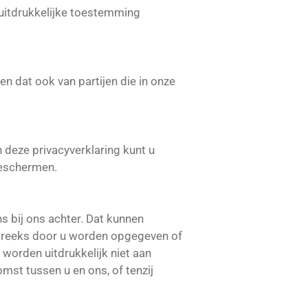
uitdrukkelijke toestemming
dat ook van partijen die in onze
 deze privacyverklaring kunt u
beschermen.
 bij ons achter. Dat kunnen
streeks door u worden opgegeven of
worden uitdrukkelijk niet aan
mst tussen u en ons, of tenzij