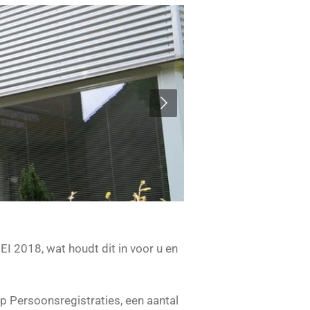
2018, wat houdt dit in voor u en
 Persoonsregistraties, een aantal