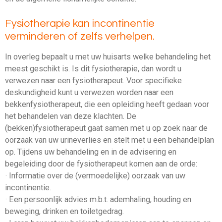
Fysiotherapie kan incontinentie
verminderen of zelfs verhelpen.
In overleg bepaalt u met uw huisarts welke behandeling het
meest geschikt is. Is dit fysiotherapie, dan wordt u
verwezen naar een fysiotherapeut. Voor specifieke
deskundigheid kunt u verwezen worden naar een
bekkenfysiotherapeut, die een opleiding heeft gedaan voor
het behandelen van deze klachten. De
(bekken)fysiotherapeut gaat samen met u op zoek naar de
oorzaak van uw urineverlies en stelt met u een behandelplan
op. Tijdens uw behandeling en in de advisering en
begeleiding door de fysiotherapeut komen aan de orde:
· Informatie over de (vermoedelijke) oorzaak van uw
incontinentie.
· Een persoonlijk advies m.b.t. ademhaling, houding en
beweging, drinken en toiletgedrag.