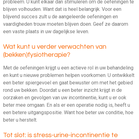
probleem. U kunt elkaar dan stimuleren om de oefeningen te
blijven volhouden. Want dat is heel belangrijk. Voor een
blijvend succes zult u de aangeleerde oefeningen en
vaardigheden trouw moeten blijven doen. Geef ze daarom
een vaste plaats in uw dagelijkse leven.
Wat kunt u verder verwachten van
(bekken)fysiotherapie?
Met de oefeningen krijgt u een actieve rol in uw behandeling
en kunt u nieuwe problemen helpen voorkomen. U ontwikkelt
een beter spiergevoel en gaat bewuster om met het gebied
rond uw bekken. Doordat u een beter inzicht krijgt in de
oorzaken en gevolgen van uw incontinentie, kunt u er ook
beter mee omgaan. En als er een operatie nodig is, heeft u
een betere uitgangspositie. Want hoe beter uw conditie, hoe
beter u herstelt.
Tot slot: is stress-urine-incontinentie te